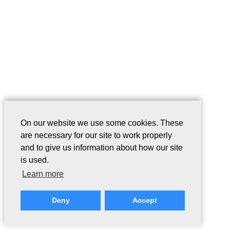
On our website we use some cookies. These
are necessary for our site to work properly
and to give us information about how our site
is used.
Learn more
Deny
Accept