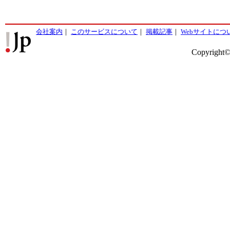
会社案内
｜
このサービスについて
｜
掲載記事
｜
Webサイトにつ
Copyright©2